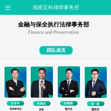
湖南五科律师事务所
金融与保全执行法律事务部
Finance and Preservation
团队成员