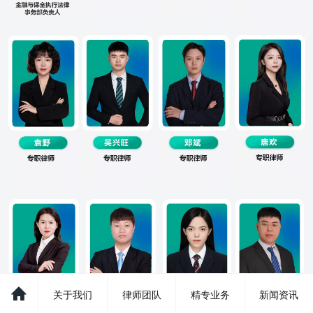
关于我们
律师团队
精专业务
新闻资讯